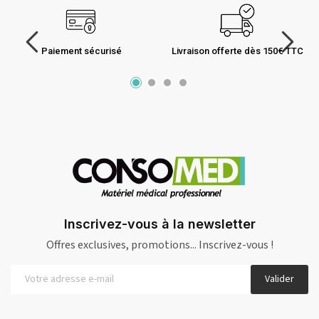
Paiement sécurisé
Livraison offerte dès 150€ TTC
Inscrivez-vous à la newsletter
Offres exclusives, promotions... Inscrivez-vous !
Valider