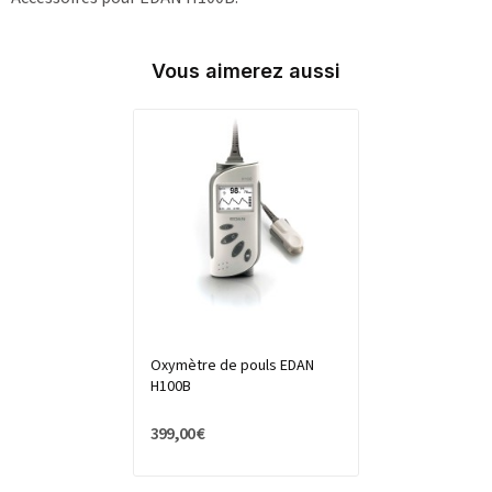
Vous aimerez aussi
Oxymètre de pouls EDAN
H100B
399,00 €