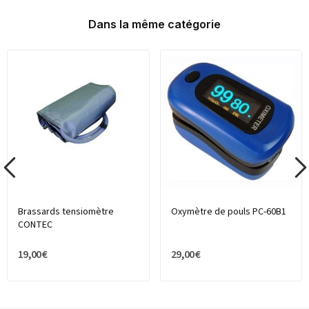
Dans la même catégorie
Brassards tensiomètre
Oxymètre de pouls PC-60B1
CONTEC
19,00 €
29,00 €