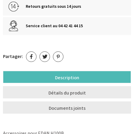
Retours gratuits sous 14 jours
Service client au 04 42 41 44 15
Partager:
Description
Détails du produit
Documents joints
Accessoires pour EDAN H100B.