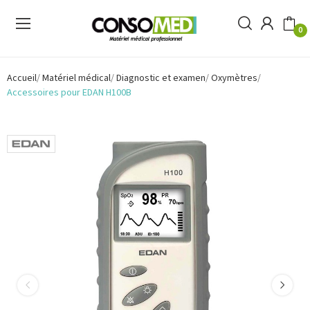
0
Accueil
Matériel médical
Diagnostic et examen
Oxymètres
Accessoires pour EDAN H100B