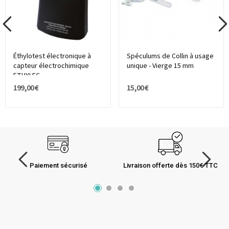
Éthylotest électronique à
Spéculums de Collin à usage
capteur électrochimique
unique - Vierge 15 mm
ETHYLEC
199,00 €
15,00 €
Paiement sécurisé
Livraison offerte dès 150€ TTC