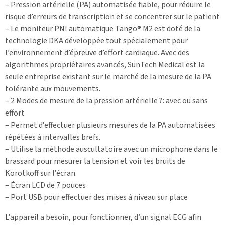
– Pression artérielle (PA) automatisée fiable, pour réduire le
risque d’erreurs de transcription et se concentrer sur le patient
– Le moniteur PNI automatique Tango® M2 est doté de la
technologie DKA développée tout spécialement pour
l’environnement d’épreuve d’effort cardiaque. Avec des
algorithmes propriétaires avancés, SunTech Medical est la
seule entreprise existant sur le marché de la mesure de la PA
tolérante aux mouvements.
– 2 Modes de mesure de la pression artérielle ?: avec ou sans
effort
– Permet d’effectuer plusieurs mesures de la PA automatisées
répétées à intervalles brefs.
– Utilise la méthode auscultatoire avec un microphone dans le
brassard pour mesurer la tension et voir les bruits de
Korotkoff sur l’écran.
– Écran LCD de 7 pouces
– Port USB pour effectuer des mises à niveau sur place
L’appareil a besoin, pour fonctionner, d’un signal ECG afin