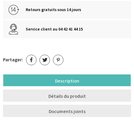
Retours gratuits sous 14 jours
Service client au 04 42 41 44 15
Partager:
Description
Détails du produit
Documents joints