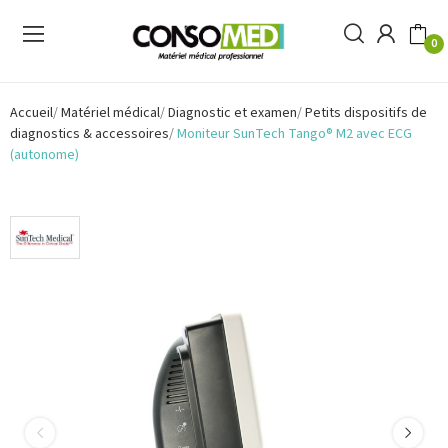
0
Accueil
Matériel médical
Diagnostic et examen
Petits dispositifs de
diagnostics & accessoires
Moniteur SunTech Tango® M2 avec ECG
(autonome)