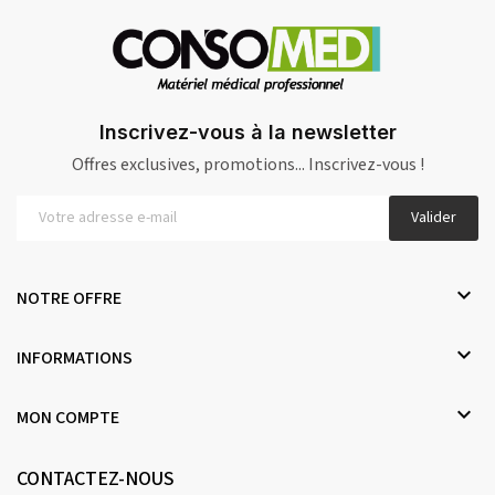
Inscrivez-vous à la newsletter
Offres exclusives, promotions... Inscrivez-vous !
Valider

NOTRE OFFRE

INFORMATIONS

MON COMPTE
CONTACTEZ-NOUS