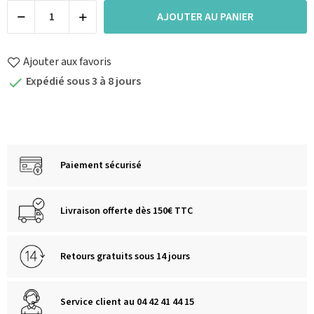
AJOUTER AU PANIER
Ajouter aux favoris
Expédié sous 3 à 8 jours

Paiement sécurisé
Livraison offerte dès 150€ TTC
Retours gratuits sous 14 jours
Service client au 04 42 41 44 15