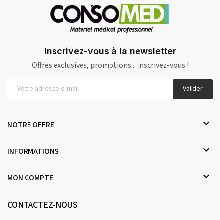
Inscrivez-vous à la newsletter
Offres exclusives, promotions... Inscrivez-vous !
Valider

NOTRE OFFRE

INFORMATIONS

MON COMPTE
CONTACTEZ-NOUS