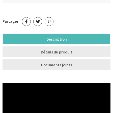
Partager:
Description
Détails du produit
Documents joints