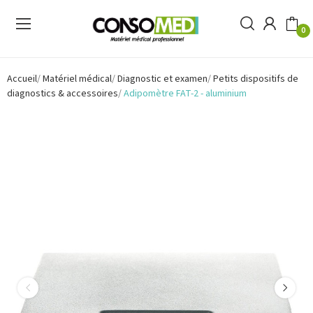
0
Accueil
Matériel médical
Diagnostic et examen
Petits dispositifs de
diagnostics & accessoires
Adipomètre FAT-2 - aluminium