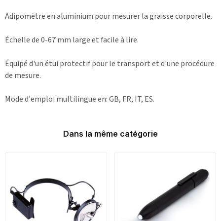
Adipomètre en aluminium pour mesurer la graisse corporelle.
Échelle de 0-67 mm large et facile à lire.
Équipé d'un étui protectif pour le transport et d'une procédure
de mesure.
Mode d'emploi multilingue en: GB, FR, IT, ES.
Dans la même catégorie