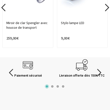
Miroir de clar Spengler avec
Stylo lampe LED
housse de transport
259,00 €
9,00 €
Paiement sécurisé
Livraison offerte dès 150€ TTC