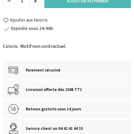
AJOUTER AU PANIER
Ajouter aux favoris
Expédié sous 24/48h

Coloris : Motif non contractuel.
Paiement sécurisé
Livraison offerte dès 150€ TTC
Retours gratuits sous 14 jours
Service client au 04 42 41 44 15