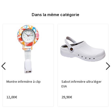
Dans la même catégorie
Montre infirmière à clip
Sabot infirmière ultra léger
EVA
12,00 €
29,90 €