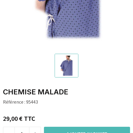
CHEMISE MALADE
Référence :
95443
29,00 €
TTC