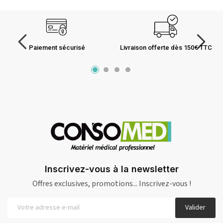
Paiement sécurisé
Livraison offerte dès 150€ TTC
Inscrivez-vous à la newsletter
Offres exclusives, promotions... Inscrivez-vous !
Valider