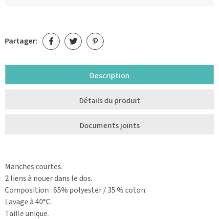
Partager:
Description
Détails du produit
Documents joints
Manches courtes.
2 liens à nouer dans le dos.
Composition : 65% polyester / 35 % coton.
Lavage à 40°C.
Taille unique.