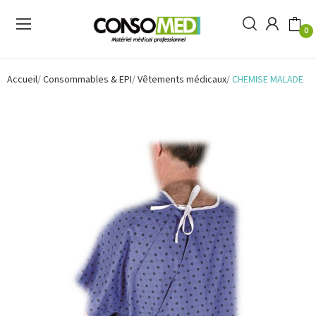
0
Accueil
Consommables & EPI
Vêtements médicaux
CHEMISE MALADE