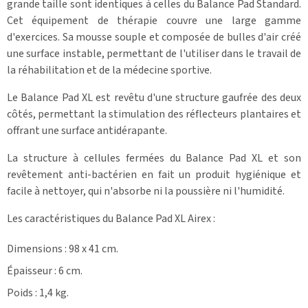
grande taille sont identiques à celles du Balance Pad Standard.
Cet équipement de thérapie couvre une large gamme
d'exercices. Sa mousse souple et composée de bulles d'air créé
une surface instable, permettant de l'utiliser dans le travail de
la réhabilitation et de la médecine sportive.
Le Balance Pad XL est revêtu d'une structure gaufrée des deux
côtés, permettant la stimulation des réflecteurs plantaires et
offrant une surface antidérapante.
La structure à cellules fermées du Balance Pad XL et son
revêtement anti-bactérien en fait un produit hygiénique et
facile à nettoyer, qui n'absorbe ni la poussière ni l'humidité.
Les caractéristiques du Balance Pad XL Airex :
Dimensions : 98 x 41 cm.
Épaisseur : 6 cm.
Poids : 1,4 kg.