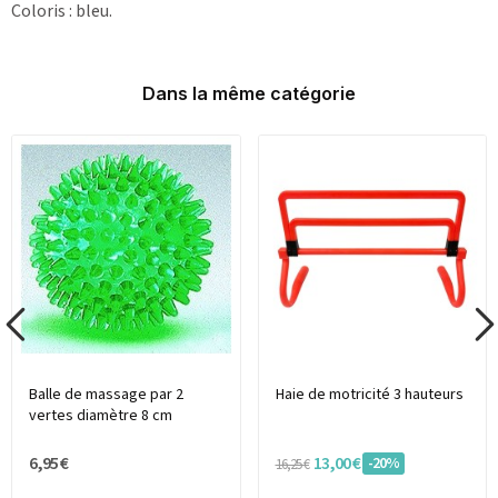
Coloris : bleu.
Dans la même catégorie
Balle de massage par 2
Haie de motricité 3 hauteurs
vertes diamètre 8 cm
6,95 €
13,00 €
-20%
16,25 €