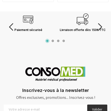
Paiement sécurisé
Livraison offerte dès 150€ TTC
Inscrivez-vous à la newsletter
Offres exclusives, promotions... Inscrivez-vous !
Valider