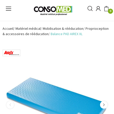
0
Accueil
Matériel médical
Mobilisation & rééducation
Proprioception
& accessoires de rééducation
Balance PAD AIREX XL