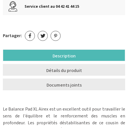
Service client au 04 42 41 44 15
Partager:
Description
Détails du produit
Documents joints
Le Balance Pad XL Airex est un excellent outil pour travailler le
sens de l'équilibre et le renforcement des muscles en
profondeur. Les propriétés déstabilisantes de ce cousin de