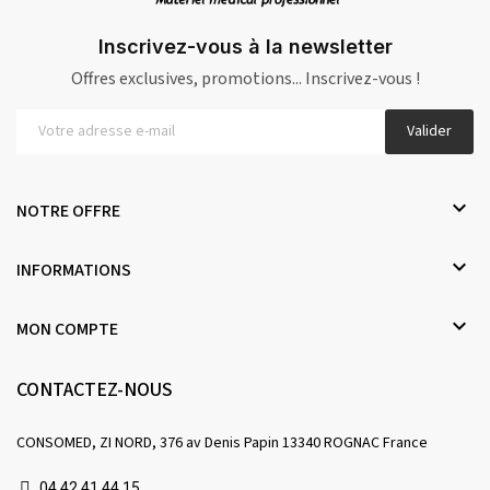
Inscrivez-vous à la newsletter
Offres exclusives, promotions... Inscrivez-vous !
Valider

NOTRE OFFRE

INFORMATIONS

MON COMPTE
CONTACTEZ-NOUS
CONSOMED, ZI NORD, 376 av Denis Papin 13340 ROGNAC France
04 42 41 44 15