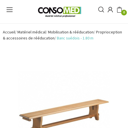
0
Accueil
Matériel médical
Mobilisation & rééducation
Proprioception
& accessoires de rééducation
Banc suédois - 1.80 m