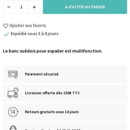
AJOUTER AU PANIER
Ajouter aux favoris
Expédié sous 3 à 8 jours

Le banc suédois pour espalier est multifonction.
Paiement sécurisé
Livraison offerte dès 150€ TTC
Retours gratuits sous 14 jours