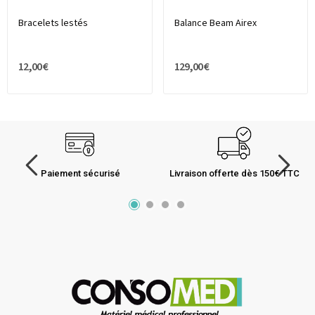
Bracelets lestés
Balance Beam Airex
12,00 €
129,00 €
Paiement sécurisé
Livraison offerte dès 150€ TTC