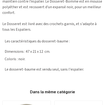
maintien contre l’espalier. Le Dosseret-Bomme est en mousse
polyéther et est recouvert d'un expansé noir, pour un meilleur
confort.
Le Dosseret est livré avec des crochets garnis, et s'adapte à
tous les Espaliers.
Les caractéristiques du dosseret-baume :
Dimensions : 47 x 21 x 12 cm.
Coloris : noir.
Le dosseret-baume est vendu seul, sans l'espalier.
Dans la même catégorie