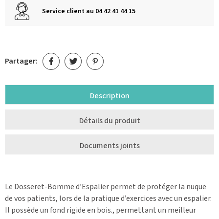
Service client au 04 42 41 44 15
Partager:
Description
Détails du produit
Documents joints
Le Dosseret-Bomme d’Espalier permet de protéger la nuque
de vos patients, lors de la pratique d’exercices avec un espalier.
Il possède un fond rigide en bois., permettant un meilleur