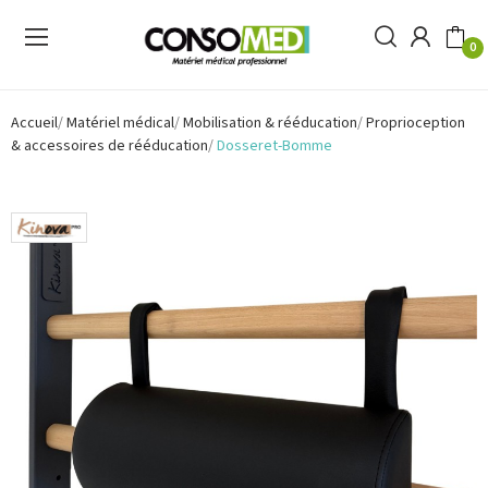
0
Accueil
Matériel médical
Mobilisation & rééducation
Proprioception
& accessoires de rééducation
Dosseret-Bomme