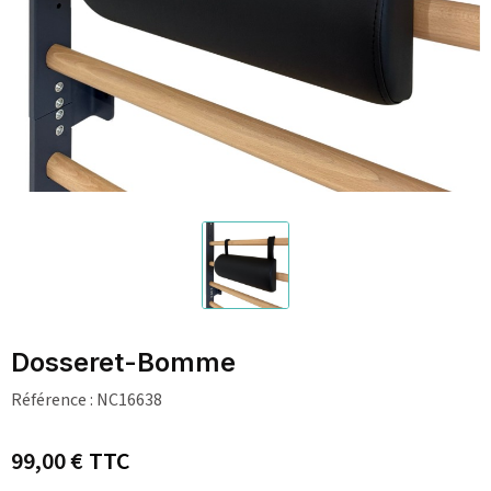
Dosseret-Bomme
Référence :
NC16638
99,00 €
TTC