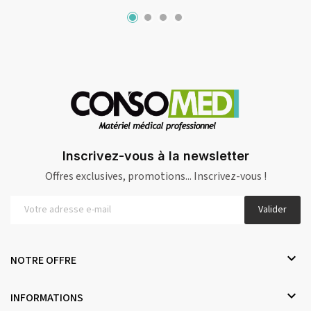
Inscrivez-vous à la newsletter
Offres exclusives, promotions... Inscrivez-vous !
Valider

NOTRE OFFRE

INFORMATIONS