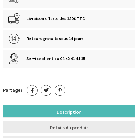
Livraison offerte dès 150€ TTC
Retours gratuits sous 14 jours
Service client au 04 42 41 44 15
Partager:
Description
Détails du produit