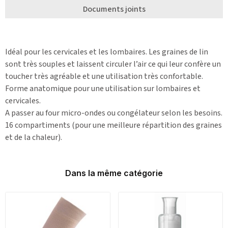
Documents joints
Idéal pour les cervicales et les lombaires. Les graines de lin
sont très souples et laissent circuler l’air ce qui leur confère un
toucher très agréable et une utilisation très confortable.
Forme anatomique pour une utilisation sur lombaires et
cervicales.
A passer au four micro-ondes ou congélateur selon les besoins.
16 compartiments (pour une meilleure répartition des graines
et de la chaleur).
Dans la même catégorie