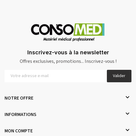
Inscrivez-vous à la newsletter
Offres exclusives, promotions... Inscrivez-vous !
Valider

NOTRE OFFRE

INFORMATIONS

MON COMPTE