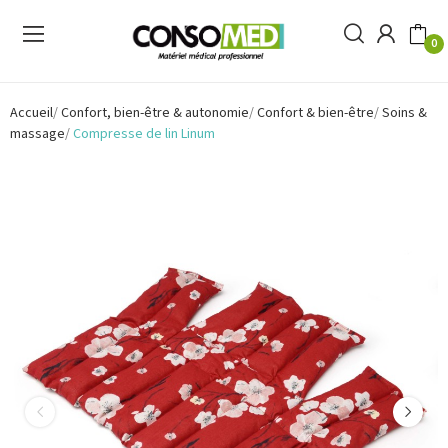
0
Accueil
Confort, bien-être & autonomie
Confort & bien-être
Soins &
massage
Compresse de lin Linum