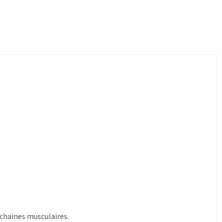
 chaines musculaires.