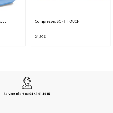
2000
Compresses SOFT TOUCH
24,90 €
Service client au 04 42 41 44 15