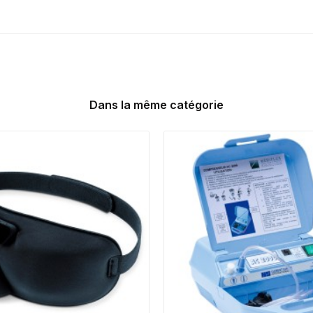
Dans la même catégorie