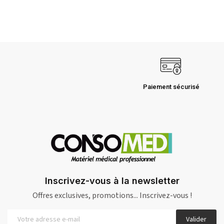
Paiement sécurisé
Inscrivez-vous à la newsletter
Offres exclusives, promotions... Inscrivez-vous !
Valider