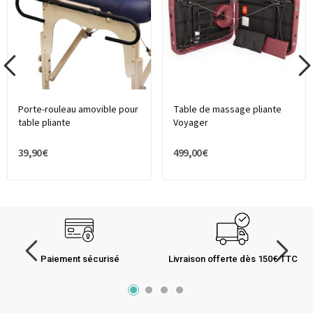
Porte-rouleau amovible pour
Table de massage pliante
table pliante
Voyager
39,90 €
499,00 €
Paiement sécurisé
Livraison offerte dès 150€ TTC