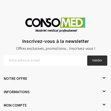
Inscrivez-vous à la newsletter
Offres exclusives, promotions... Inscrivez-vous !
Valider

NOTRE OFFRE

INFORMATIONS

MON COMPTE