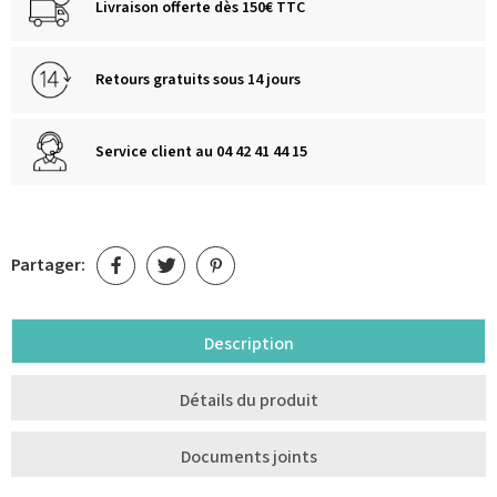
Livraison offerte dès 150€ TTC
Retours gratuits sous 14 jours
Service client au 04 42 41 44 15
Partager:
Description
Détails du produit
Documents joints