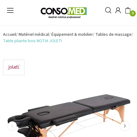
0
Accueil
Matériel médical
Équipement & mobilier
Tables de massage
Table pliante bois NOTIA JOLETI