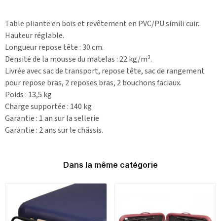
Table pliante en bois et revêtement en PVC/PU simili cuir.
Hauteur réglable.
Longueur repose tête : 30 cm.
Densité de la mousse du matelas : 22 kg/m³.
Livrée avec sac de transport, repose tête, sac de rangement
pour repose bras, 2 reposes bras, 2 bouchons faciaux.
Poids : 13,5 kg
Charge supportée : 140 kg
Garantie : 1 an sur la sellerie
Garantie : 2 ans sur le châssis.
Dans la même catégorie