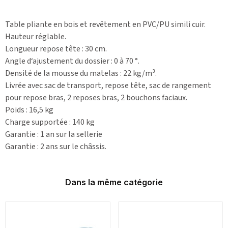
Table pliante en bois et revêtement en PVC/PU simili cuir.
Hauteur réglable.
Longueur repose tête : 30 cm.
Angle d‘ajustement du dossier : 0 à 70 °.
Densité de la mousse du matelas : 22 kg/m³.
Livrée avec sac de transport, repose tête, sac de rangement
pour repose bras, 2 reposes bras, 2 bouchons faciaux.
Poids : 16,5 kg
Charge supportée : 140 kg
Garantie : 1 an sur la sellerie
Garantie : 2 ans sur le châssis.
Dans la même catégorie