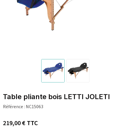
Table pliante bois LETTI JOLETI
Référence :
NC15063
219,00 €
TTC