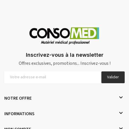
Inscrivez-vous à la newsletter
Offres exclusives, promotions... Inscrivez-vous !
Valider

NOTRE OFFRE

INFORMATIONS
