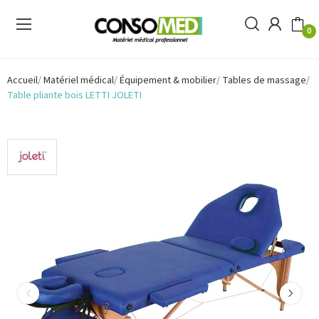
0
Accueil
Matériel médical
Équipement & mobilier
Tables de massage
Table pliante bois LETTI JOLETI