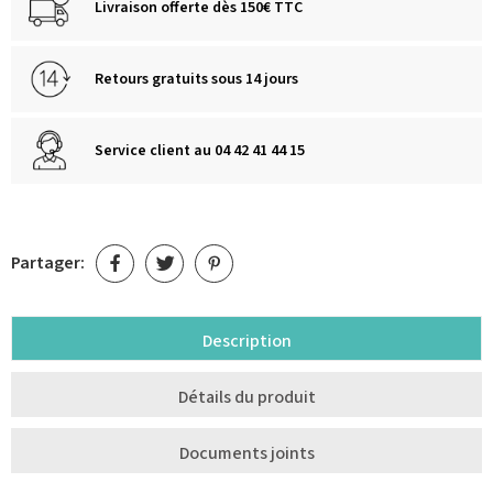
Livraison offerte dès 150€ TTC
Retours gratuits sous 14 jours
Service client au 04 42 41 44 15
Partager:
Description
Détails du produit
Documents joints