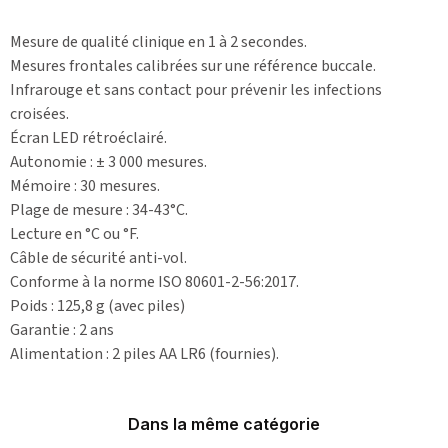
Mesure de qualité clinique en 1 à 2 secondes.
Mesures frontales calibrées sur une référence buccale.
Infrarouge et sans contact pour prévenir les infections
croisées.
Écran LED rétroéclairé.
Autonomie : ± 3 000 mesures.
Mémoire : 30 mesures.
Plage de mesure : 34-43°C.
Lecture en °C ou °F.
Câble de sécurité anti-vol.
Conforme à la norme ISO 80601-2-56:2017.
Poids : 125,8 g (avec piles)
Garantie : 2 ans
Alimentation : 2 piles AA LR6 (fournies).
Dans la même catégorie