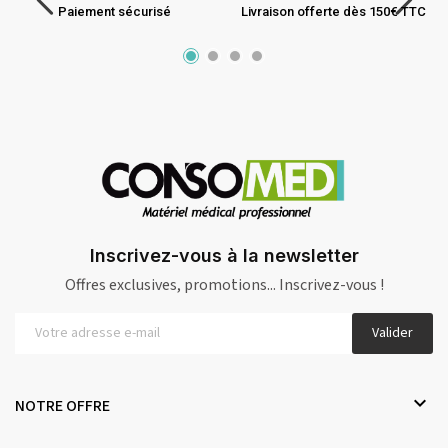
Paiement sécurisé
Livraison offerte dès 150€ TTC
Inscrivez-vous à la newsletter
Offres exclusives, promotions... Inscrivez-vous !
Valider

NOTRE OFFRE