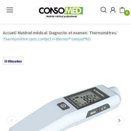
0
Accueil
Matériel médical
Diagnostic et examen
Thermomètres
Thermomètre sans contact ri-thermo® sensioPRO