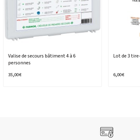
Valise de secours bâtiment 4 à 6
Lot de 3 tire
personnes
35,00 €
6,00 €