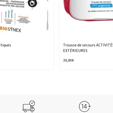
-tiques
Trousse de secours ACTIVITÉ
EXTÉRIEURES
39,00 €