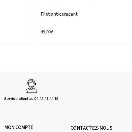
Filet antidérapant
49,00 €
Service client au 04 42 41 44 15
MON COMPTE
CONTACTEZ-NOUS