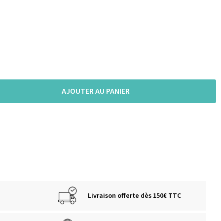
AJOUTER AU PANIER
Livraison offerte dès 150€ TTC