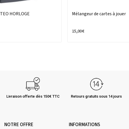
ETEO HORLOGE
Mélangeur de cartes à jouer
15,00 €
Livraison offerte dès 150€ TTC
Retours gratuits sous 14 jours
NOTRE OFFRE
INFORMATIONS