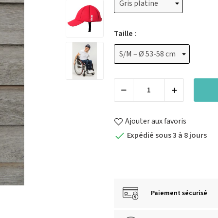
Taille :
Ajouter aux favoris
Expédié sous 3 à 8 jours

Paiement sécurisé