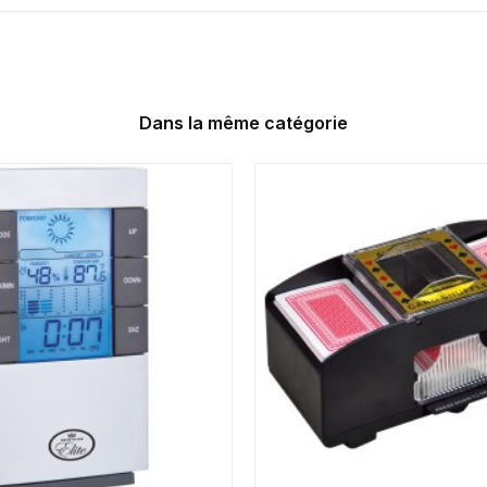
Dans la même catégorie