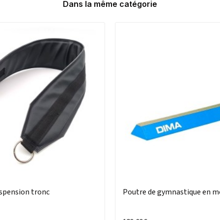
Dans la même catégorie
uspension tronc
Poutre de gymnastique en m