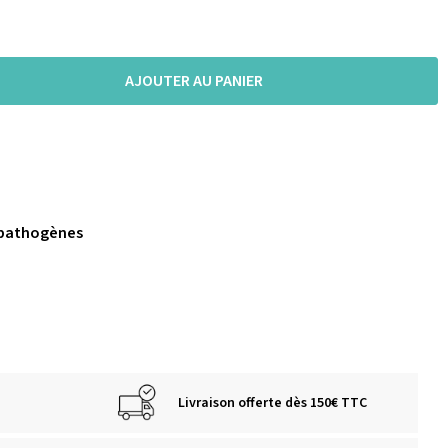
AJOUTER AU PANIER
 pathogènes
Livraison offerte dès 150€ TTC