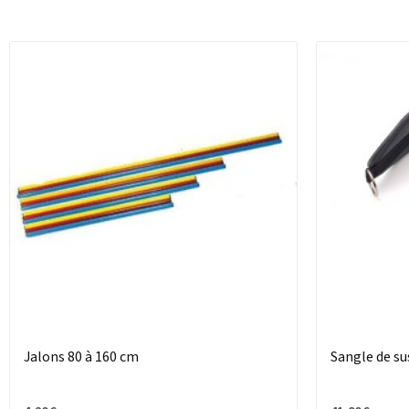
Jalons 80 à 160 cm
Sangle de s