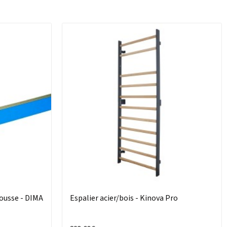
ousse - DIMA
Espalier acier/bois - Kinova Pro