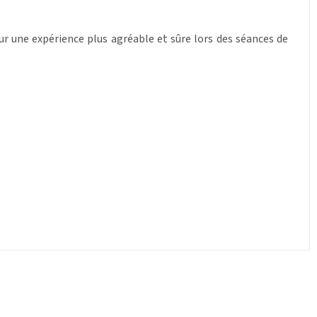
ur une expérience plus agréable et sûre lors des séances de