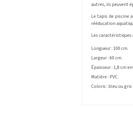
autres, ils peuvent 
Le tapis de piscine 
rééducation aquatiqu
Les caractéristiques
Longueur : 100 cm.
Largeur : 60 cm.
Épaisseur : 1,8 cm en
Matière : PVC.
Coloris : bleu ou gris