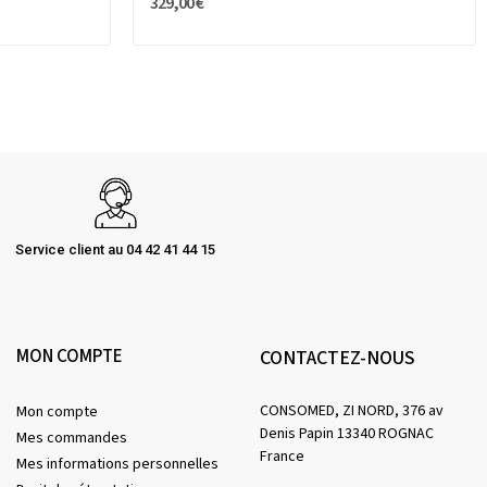
329,00 €
Service client au 04 42 41 44 15
MON COMPTE
CONTACTEZ-NOUS
CONSOMED, ZI NORD, 376 av
Mon compte
Denis Papin 13340 ROGNAC
Mes commandes
France
Mes informations personnelles