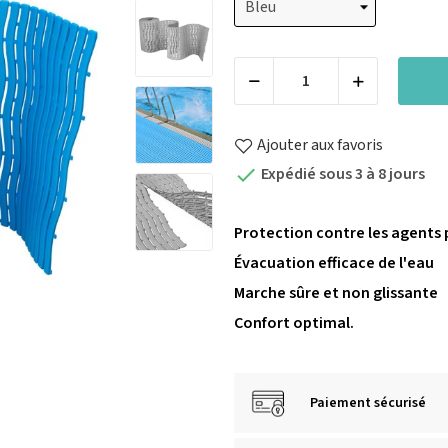
Ajouter aux favoris
Expédié sous 3 à 8 jours

Protection contre les agents
Évacuation efficace de l'eau
Marche sûre et non glissante
Confort optimal.
Paiement sécurisé