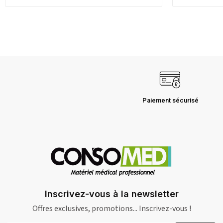
Paiement sécurisé
Inscrivez-vous à la newsletter
Offres exclusives, promotions... Inscrivez-vous !