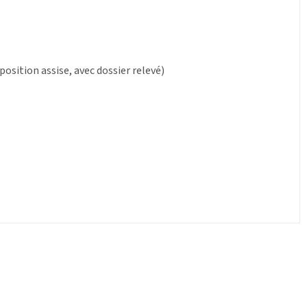
osition assise, avec dossier relevé)