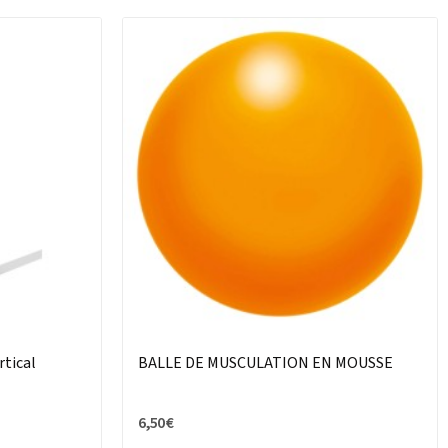
rtical
BALLE DE MUSCULATION EN MOUSSE
6,50 €