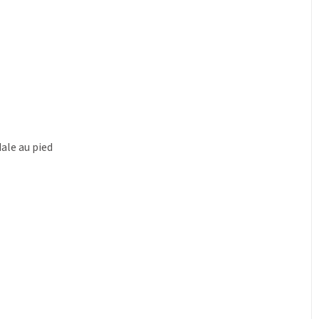
ale au pied