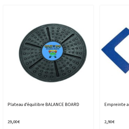
Plateau d’équilibre BALANCE BOARD
Empreinte an
29,00 €
2,90 €