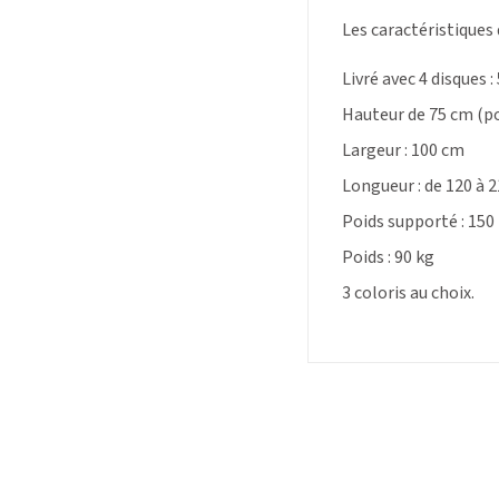
Les caractéristiques
Livré avec 4 disques : 
Hauteur de 75 cm (po
Largeur : 100 cm
Longueur : de 120 à 
Poids supporté : 150
Poids : 90 kg
3 coloris au choix
.