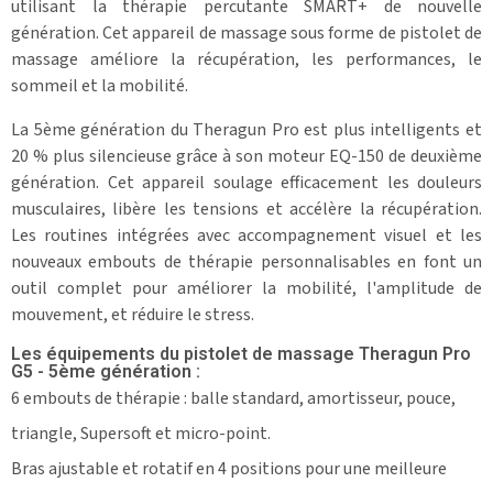
utilisant la thérapie percutante SMART+ de nouvelle
génération. Cet appareil de massage sous forme de pistolet de
massage améliore la récupération, les performances, le
sommeil et la mobilité.
La 5ème génération du Theragun Pro est plus intelligents et
20 % plus silencieuse grâce à son moteur EQ-150 de deuxième
génération. Cet appareil soulage efficacement les douleurs
musculaires, libère les tensions et accélère la récupération.
Les routines intégrées avec accompagnement visuel et les
nouveaux embouts de thérapie personnalisables en font un
outil complet pour améliorer la mobilité, l'amplitude de
mouvement, et réduire le stress.
Les équipements du pistolet de massage Theragun Pro
G5 - 5ème génération :
6 embouts de thérapie : balle standard, amortisseur, pouce,
triangle, Supersoft et micro-point.
Bras ajustable et rotatif en 4 positions pour une meilleure