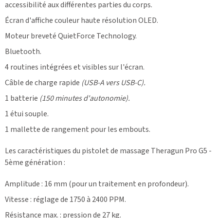
accessibilité aux différentes parties du corps.
Écran d'affiche couleur haute résolution OLED.
Moteur breveté QuietForce Technology.
Bluetooth.
4 routines intégrées et visibles sur l'écran.
Câble de charge rapide
(USB-A vers USB-C).
1 batterie
(150 minutes d'autonomie).
1 étui souple.
1 mallette de rangement pour les embouts.
Les caractéristiques du pistolet de massage Theragun Pro G5 -
5ème génération :
Amplitude : 16 mm (pour un traitement en profondeur).
Vitesse : réglage de 1750 à 2400 PPM.
Résistance max. : pression de 27 kg.