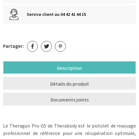
Service client au 04 42 41 44 15
Partager:
Description
Détails du produit
Documents joints
Le Theragun Pro G5 de Therabody est le pistolet de massage
profesionnel de référence pour une récupération optimale,