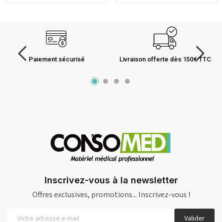
Paiement sécurisé
Livraison offerte dès 150€ TTC
Inscrivez-vous à la newsletter
Offres exclusives, promotions... Inscrivez-vous !
Valider