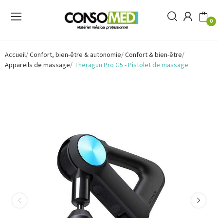
0
Accueil
Confort, bien-être & autonomie
Confort & bien-être
Appareils de massage
Theragun Pro G5 - Pistolet de massage