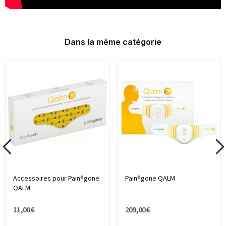
Dans la même catégorie
Accessoires pour Pain®gone
Pain®gone QALM
QALM
11,00 €
209,00 €