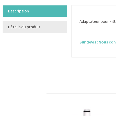
Description
Adaptateur pour Filt
Détails du produit
Sur devis : Nous con