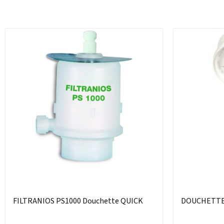
FILTRANIOS PS1000 Douchette QUICK
DOUCHETTE 3