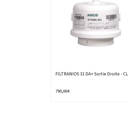
FILTRANIOS 31 DA+ Sortie Droite - C
790,00 €