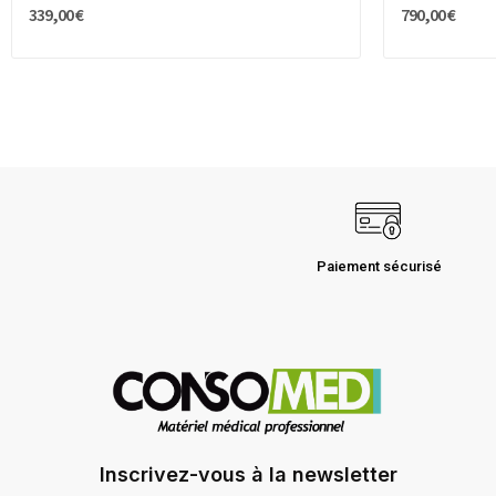
339,00 €
790,00 €
Paiement sécurisé
Inscrivez-vous à la newsletter