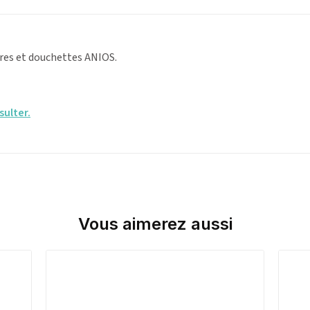
res et douchettes ANIOS.
sulter.
Vous aimerez aussi