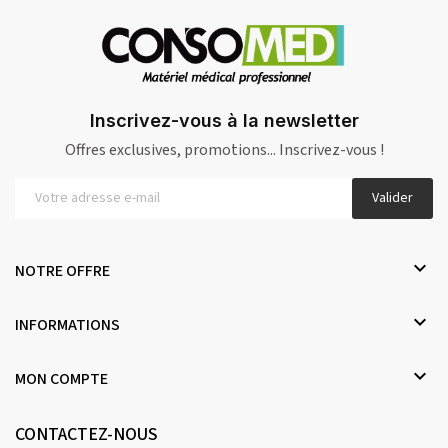
Inscrivez-vous à la newsletter
Offres exclusives, promotions... Inscrivez-vous !
Valider

NOTRE OFFRE

INFORMATIONS

MON COMPTE
CONTACTEZ-NOUS