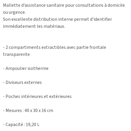
Mallette d’assistance sanitaire pour consultations à domicile
ou urgence.
Son excellente distribution interne permet d’identifier
immédiatement les matériaux.
- 2 compartiments extractibles avec partie frontale
transparente
- Ampoulier isotherme
- Diviseurs externes
- Poches intérieures et extérieures
- Mesures : 40 x 30 x 16 cm
- Capacité : 19,20 L