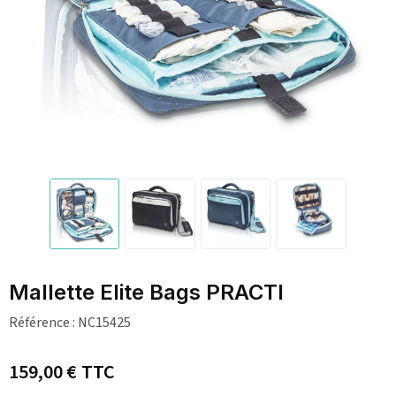
Mallette Elite Bags PRACTI
Référence :
NC15425
159,00 €
TTC