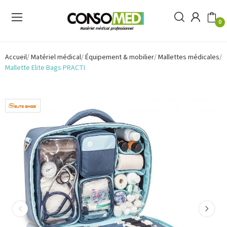
0
Accueil
Matériel médical
Équipement & mobilier
Mallettes médicales
Mallette Elite Bags PRACTI