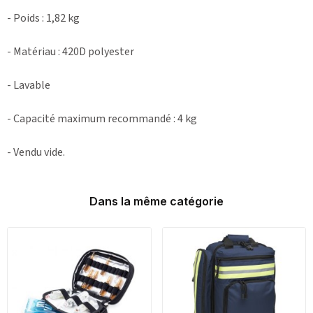
- Poids : 1,82 kg
- Matériau : 420D polyester
- Lavable
- Capacité maximum recommandé : 4 kg
- Vendu vide.
Dans la même catégorie