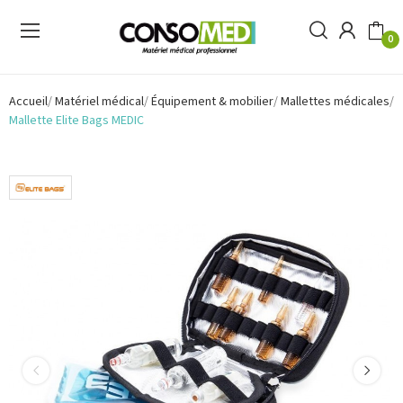
0
Accueil
Matériel médical
Équipement & mobilier
Mallettes médicales
Mallette Elite Bags MEDIC