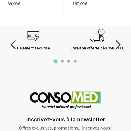
39,00 €
187,00 €
Paiement sécurisé
Livraison offerte dès 150€ TTC
Inscrivez-vous à la newsletter
Offres exclusives, promotions... Inscrivez-vous !