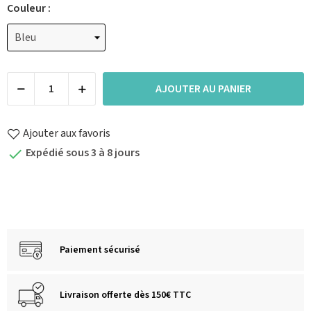
Couleur :
AJOUTER AU PANIER
Ajouter aux favoris
Expédié sous 3 à 8 jours

Paiement sécurisé
Livraison offerte dès 150€ TTC