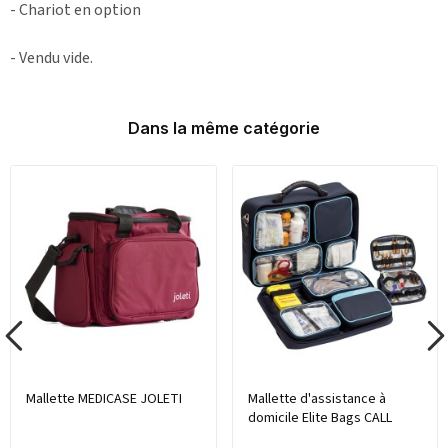
- Chariot en option
- Vendu vide.
Dans la même catégorie
Mallette MEDICASE JOLETI
Mallette d'assistance à
domicile Elite Bags CALL