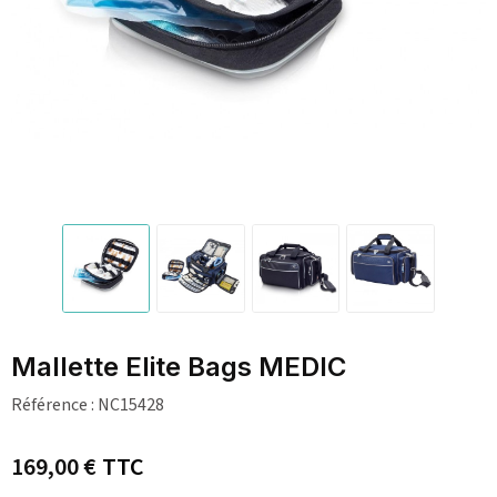
Mallette Elite Bags MEDIC
Référence :
NC15428
169,00 €
TTC