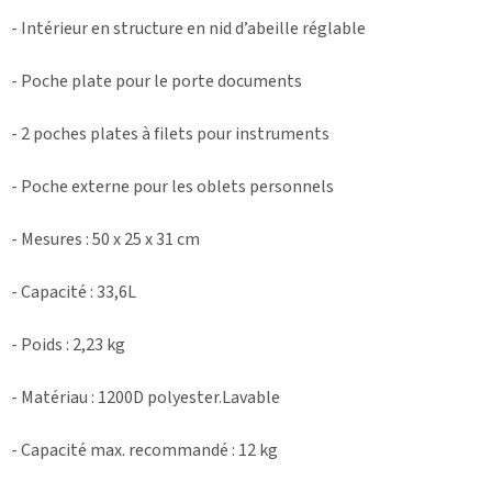
- Intérieur en structure en nid d’abeille réglable
- Poche plate pour le porte documents
- 2 poches plates à filets pour instruments
- Poche externe pour les oblets personnels
- Mesures : 50 x 25 x 31 cm
- Capacité : 33,6L
- Poids : 2,23 kg
- Matériau : 1200D polyester.Lavable
- Capacité max. recommandé : 12 kg