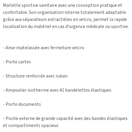
Mallette sportive sanitaire avec une conception pratique et
confortable. Son organisation interne totalement adaptable
grâce aux séparateurs extractibles en velcro, permet la rapide
localisation du matériel en cas d’urgence médicale ou sportive.
- Anse matelassée avec fermeture velcro
- Porte cartes
- Structure renforcée avec ruban
- Ampoulier isotherme avec 41 bandelettes élastiques
- Porte documents
- Poche externe de grande capacité avec des bandes élastiques
et compartiments spacieux