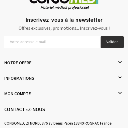
Inscrivez-vous à la newsletter
Offres exclusives, promotions... Inscrivez-vous !
Valider

NOTRE OFFRE

INFORMATIONS

MON COMPTE
CONTACTEZ-NOUS
CONSOMED, ZI NORD, 376 av Denis Papin 13340 ROGNAC France