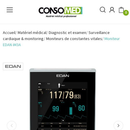
0
Accueil
Matériel médical
Diagnostic et examen
Surveillance
cardiaque & monitoring
Moniteurs de constantes vitales
Moniteur
EDAN iM3A