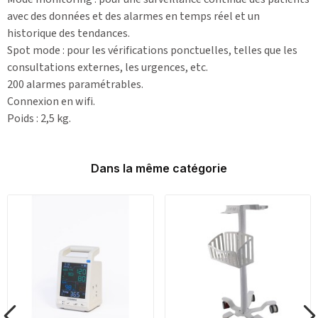
avec des données et des alarmes en temps réel et un
historique des tendances.
Spot mode : pour les vérifications ponctuelles, telles que les
consultations externes, les urgences, etc.
200 alarmes paramétrables.
Connexion en wifi.
Poids : 2,5 kg.
Dans la même catégorie