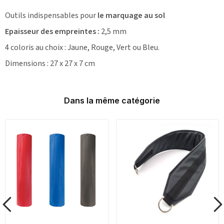
Outils indispensables pour
le marquage au sol
Epaisseur des empreintes :
2,5 mm
4 coloris au choix : Jaune, Rouge, Vert ou Bleu.
Dimensions : 27 x 27 x 7 cm
Dans la même catégorie