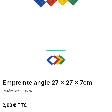
Empreinte angle 27 x 27 x 7cm
Référence :
73524
2,90 €
TTC