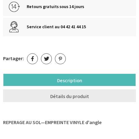
Retours gratuits sous 14 jours
Service client au 04 42 41 44 15
Partager:
Description
Détails du produit
REPERAGE AU SOL—EMPREINTE VINYLE d'angle