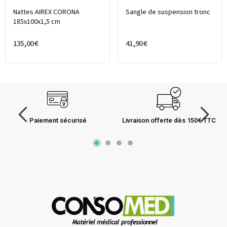
Nattes AIREX CORONA
Sangle de suspension tronc
185x100x1,5 cm
135,00 €
41,90 €
Paiement sécurisé
Livraison offerte dès 150€ TTC