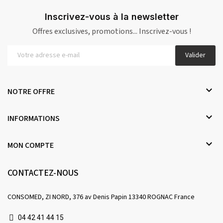
Inscrivez-vous à la newsletter
Offres exclusives, promotions... Inscrivez-vous !
Valider

NOTRE OFFRE

INFORMATIONS

MON COMPTE
CONTACTEZ-NOUS
CONSOMED, ZI NORD, 376 av Denis Papin 13340 ROGNAC France
04 42 41 44 15