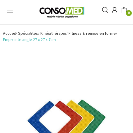
0
Accueil
Spécialités
Kinésithérapie
Fitness & remise en forme
Empreinte angle 27 x 27 x 7cm