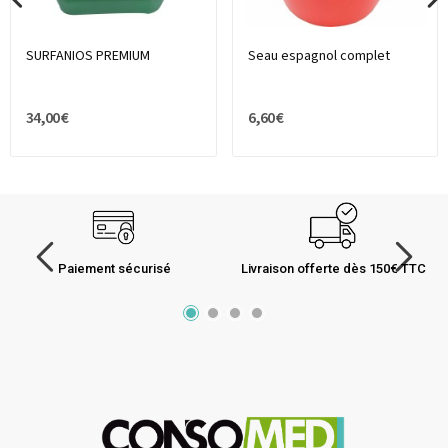
SURFANIOS PREMIUM
Seau espagnol complet
34,00 €
6,60 €
Paiement sécurisé
Livraison offerte dès 150€ TTC