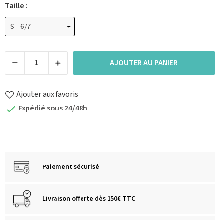
Taille :
AJOUTER AU PANIER
Ajouter aux favoris
Expédié sous 24/48h

Paiement sécurisé
Livraison offerte dès 150€ TTC