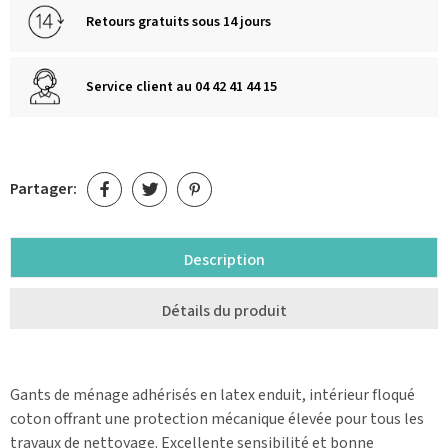
Retours gratuits sous 14 jours
Service client au 04 42 41 44 15
Partager:
Description
Détails du produit
Gants de ménage adhérisés en latex enduit, intérieur floqué
coton offrant une protection mécanique élevée pour tous les
travaux de nettoyage. Excellente sensibilité et bonne