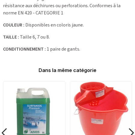
résistance aux déchirures ou perforations. Conformes à la
norme EN 420 - CATEGORIE 1
COULEUR :
Disponibles en coloris jaune.
TAILLE :
Taille 6, 7 ou 8.
CONDITIONNEMENT :
1 paire de gants.
Dans la même catégorie