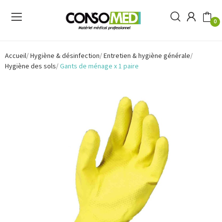
0
Accueil
Hygiène & désinfection
Entretien & hygiène générale
Hygiène des sols
Gants de ménage x 1 paire