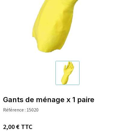
Gants de ménage x 1 paire
Référence :
15020
2,00 €
TTC