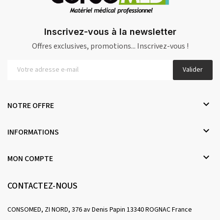
Inscrivez-vous à la newsletter
Offres exclusives, promotions... Inscrivez-vous !
Valider

NOTRE OFFRE

INFORMATIONS

MON COMPTE
CONTACTEZ-NOUS
CONSOMED, ZI NORD, 376 av Denis Papin 13340 ROGNAC France