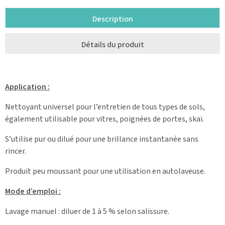
Description
Détails du produit
Application :
Nettoyant universel pour l’entretien de tous types de sols,
également utilisable pour vitres, poignées de portes, skaï.
S’utilise pur ou dilué pour une brillance instantanée sans
rincer.
Produit peu moussant pour une utilisation en autolaveuse.
Mode d’emploi :
Lavage manuel : diluer de 1 à 5 % selon salissure.