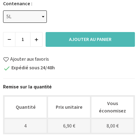
Contenance :
AJOUTER AU PANIER
Ajouter aux favoris
Expédié sous 24/48h

Remise sur la quantité
Vous
Quantité
Prix unitaire
économisez
4
6,90 €
8,00 €