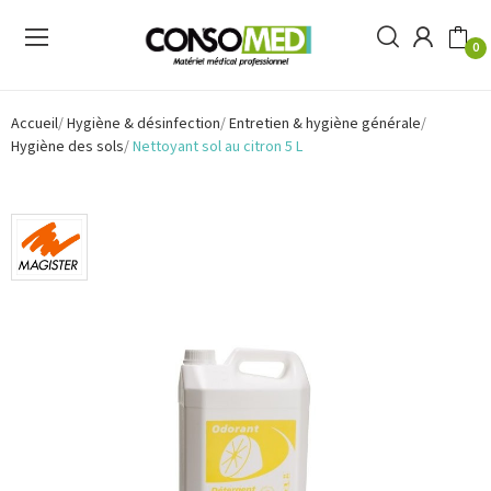
0
Accueil
Hygiène & désinfection
Entretien & hygiène générale
Hygiène des sols
Nettoyant sol au citron 5 L