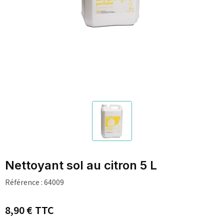
Nettoyant sol au citron 5 L
Référence :
64009
8,90 €
TTC