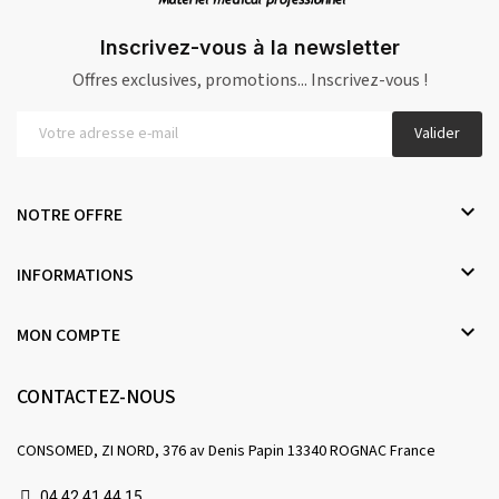
Inscrivez-vous à la newsletter
Offres exclusives, promotions... Inscrivez-vous !
Valider

NOTRE OFFRE

INFORMATIONS

MON COMPTE
CONTACTEZ-NOUS
CONSOMED, ZI NORD, 376 av Denis Papin 13340 ROGNAC France
04 42 41 44 15