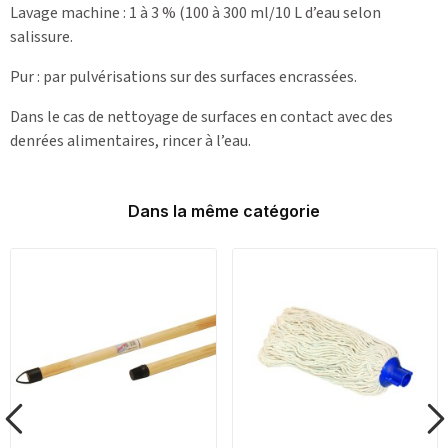
Lavage machine : 1 à 3 % (100 à 300 ml/10 L d’eau selon
salissure.
Pur : par pulvérisations sur des surfaces encrassées.
Dans le cas de nettoyage de surfaces en contact avec des
denrées alimentaires, rincer à l’eau.
Dans la même catégorie