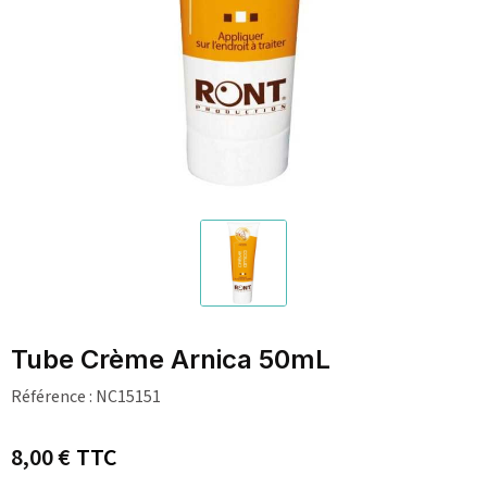
Tube Crème Arnica 50mL
Référence :
NC15151
8,00 €
TTC