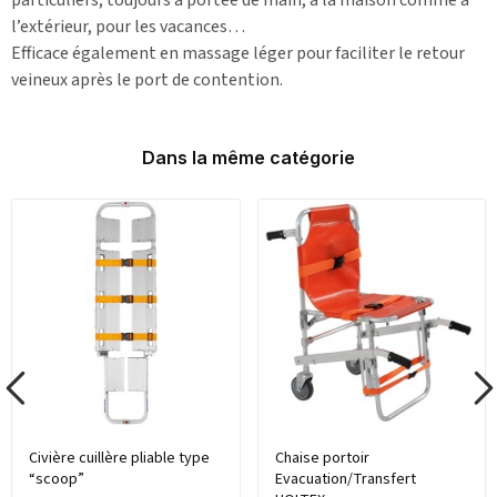
l’extérieur, pour les vacances…
Efficace également en massage léger pour faciliter le retour
veineux après le port de contention.
Dans la même catégorie
Civière cuillère pliable type
Chaise portoir
“scoop”
Evacuation/Transfert