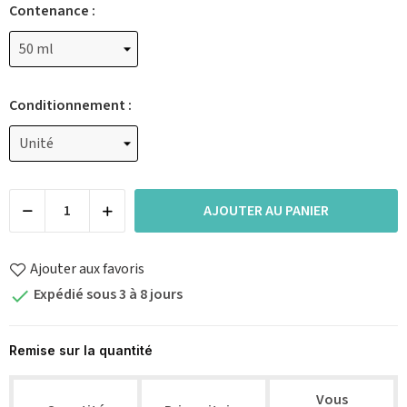
Contenance :
Conditionnement :
AJOUTER AU PANIER
Ajouter aux favoris
Expédié sous 3 à 8 jours

Remise sur la quantité
Vous