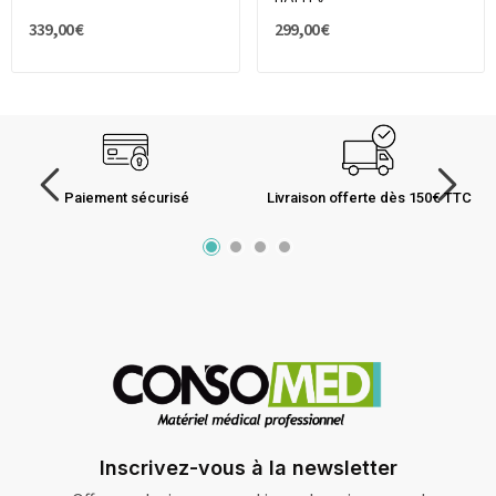
HOLTEX
339,00 €
299,00 €
Paiement sécurisé
Livraison offerte dès 150€ TTC
Inscrivez-vous à la newsletter