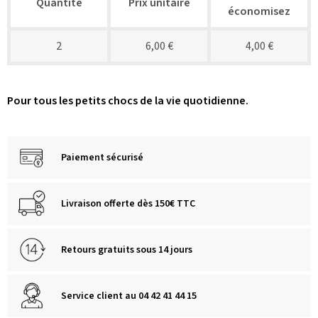
Quantité
Prix unitaire
économisez
2
6,00 €
4,00 €
Pour tous les petits chocs de la vie quotidienne.
Paiement sécurisé
Livraison offerte dès 150€ TTC
Retours gratuits sous 14 jours
Service client au 04 42 41 44 15