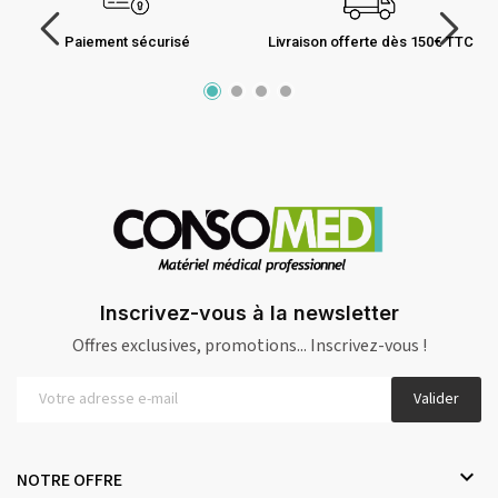
Paiement sécurisé
Livraison offerte dès 150€ TTC
Inscrivez-vous à la newsletter
Offres exclusives, promotions... Inscrivez-vous !
Valider

NOTRE OFFRE