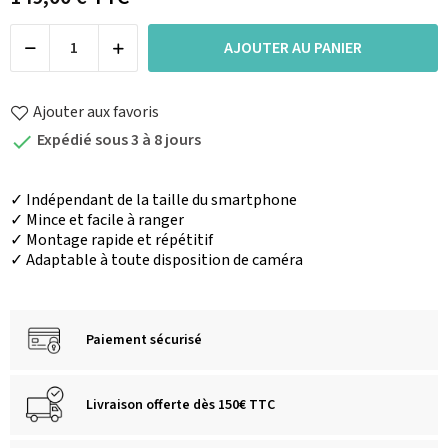
AJOUTER AU PANIER
Ajouter aux favoris
Expédié sous 3 à 8 jours

✓ Indépendant de la taille du smartphone
✓ Mince et facile à ranger
✓ Montage rapide et répétitif
✓ Adaptable à toute disposition de caméra
Paiement sécurisé
Livraison offerte dès 150€ TTC