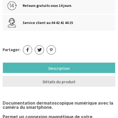
Retours gratuits sous 14 jours
Service client au 04 42 41 44 15
Partager:
Description
Détails du produit
Documentation dermatoscopique numérique avec la
caméra du smartphone.
Permet un connexion magnétique de votre