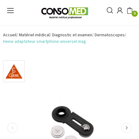
0
Accueil
Matériel médical
Diagnostic et examen
Dermatoscopes
Heine adaptateur smartphone universel mag