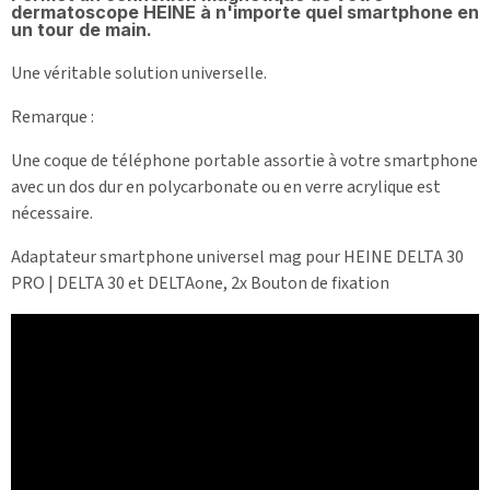
dermatoscope HEINE à n'importe quel smartphone en
un tour de main.
Une véritable solution universelle.
Remarque :
Une coque de téléphone portable assortie à votre smartphone
avec un dos dur en polycarbonate ou en verre acrylique est
nécessaire.
Adaptateur smartphone universel mag pour HEINE DELTA 30
PRO | DELTA 30 et DELTAone, 2x Bouton de fixation