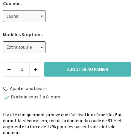
Couleur :
Modèles & options :
AJOUTER AU PANIER
Ajouter aux favoris
Expédié sous 3 à 8 jours

Il a été cliniquement prouvé que l'utilisation d'une FlexBar
durant la rééducation, réduit la douleur du coude de 81% et
augmente la force de 72% pour les patients atteints de
douleurs.