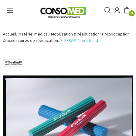
0
Accueil
Matériel médical
Mobilisation & rééducation
Proprioception
& accessoires de rééducation
FLEXBAR Thera-band