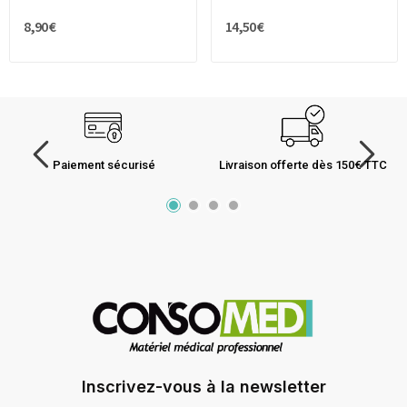
8,90 €
14,50 €
Paiement sécurisé
Livraison offerte dès 150€ TTC
Inscrivez-vous à la newsletter