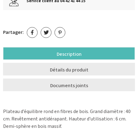
Service client au 04 42 41 44 15
Partager:
Description
Détails du produit
Documents joints
Plateau d’équilibre rond en fibres de bois. Grand diamètre : 40
cm. Revêtement antidérapant. Hauteur d’utilisation : 6 cm.
Demi-sphère en bois massif.