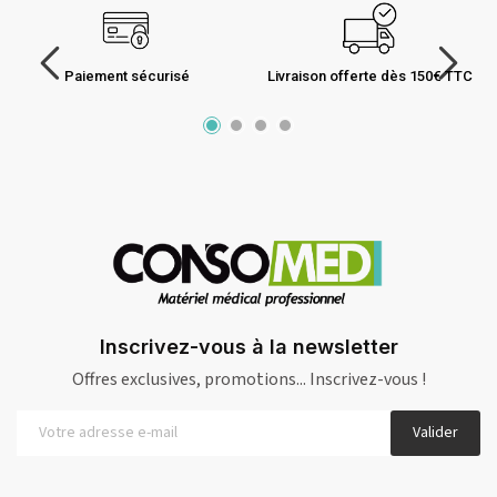
Paiement sécurisé
Livraison offerte dès 150€ TTC
Inscrivez-vous à la newsletter
Offres exclusives, promotions... Inscrivez-vous !
Valider