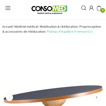
0
Accueil
Matériel médical
Mobilisation & rééducation
Proprioception
& accessoires de rééducation
Plateau d'équilibre Freeman Eco