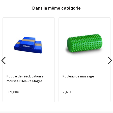
Dans la même catégorie
Poutre de rééducation en
Rouleau de massage
mousse DIMA - 2 étages
309,00 €
7,40 €