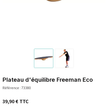
Plateau d'équilibre Freeman Eco
Référence :
73380
39,90 €
TTC