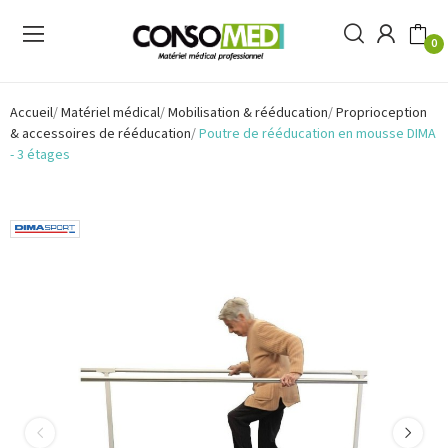
0
Accueil
Matériel médical
Mobilisation & rééducation
Proprioception
& accessoires de rééducation
Poutre de rééducation en mousse DIMA
- 3 étages