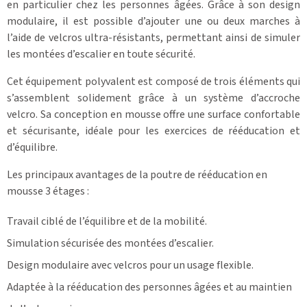
en particulier chez les personnes âgées. Grâce à son design
modulaire, il est possible d’ajouter une ou deux marches à
l’aide de velcros ultra-résistants, permettant ainsi de simuler
les montées d’escalier en toute sécurité.
Cet équipement polyvalent est composé de trois éléments qui
s’assemblent solidement grâce à un système d’accroche
velcro. Sa conception en mousse offre une surface confortable
et sécurisante, idéale pour les exercices de rééducation et
d’équilibre.
Les principaux avantages de la poutre de rééducation en
mousse 3 étages :
Travail ciblé de l’équilibre et de la mobilité.
Simulation sécurisée des montées d’escalier.
Design modulaire avec velcros pour un usage flexible.
Adaptée à la rééducation des personnes âgées et au maintien