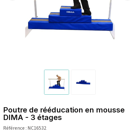
Poutre de rééducation en mousse
DIMA - 3 étages
Référence :
NC16532