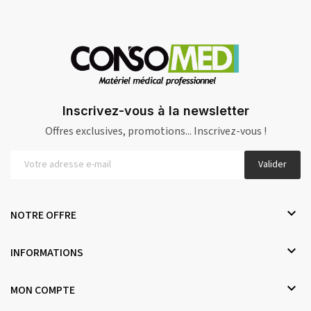
Inscrivez-vous à la newsletter
Offres exclusives, promotions... Inscrivez-vous !
Valider

NOTRE OFFRE

INFORMATIONS

MON COMPTE