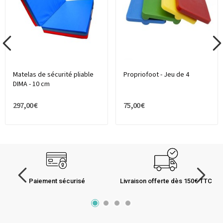
Matelas de sécurité pliable
Propriofoot - Jeu de 4
DIMA - 10 cm
297,00 €
75,00 €
Paiement sécurisé
Livraison offerte dès 150€ TTC