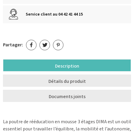
Service client au 04 42 41 44 15
Partager:
Description
Détails du produit
Documents joints
La poutre de rééducation en mousse 3 étages DIMA est un outil
essentiel pour travailler l’équilibre, la mobilité et l’autonomie,