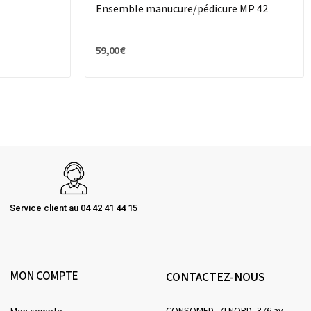
Ensemble manucure/pédicure MP 42
59,00 €
Service client au 04 42 41 44 15
MON COMPTE
CONTACTEZ-NOUS