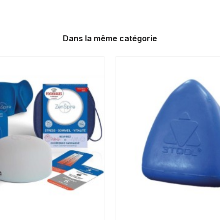
Dans la même catégorie