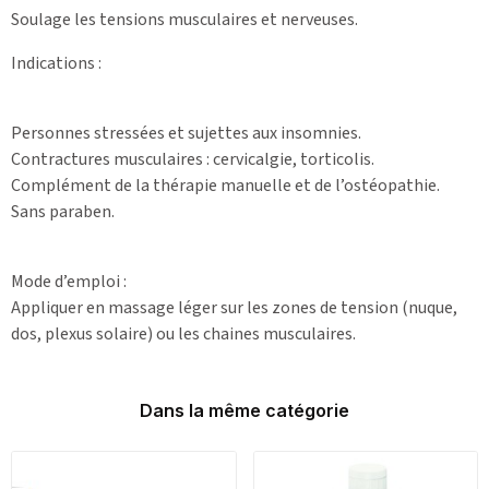
Soulage les tensions musculaires et nerveuses.
Indications :
Personnes stressées et sujettes aux insomnies.
Contractures musculaires : cervicalgie, torticolis.
Complément de la thérapie manuelle et de l’ostéopathie.
Sans paraben.
Mode d’emploi :
Appliquer en massage léger sur les zones de tension (nuque,
dos, plexus solaire) ou les chaines musculaires.
Dans la même catégorie