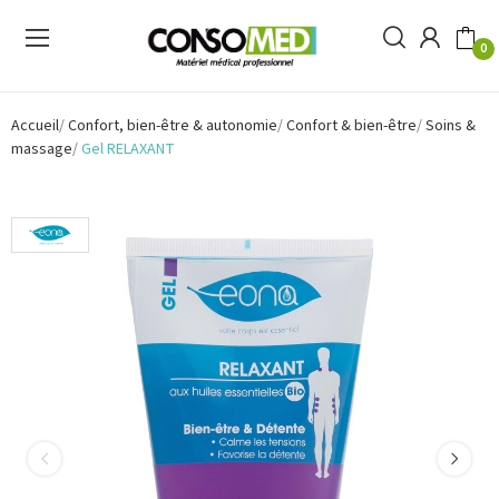
0
Accueil
Confort, bien-être & autonomie
Confort & bien-être
Soins &
massage
Gel RELAXANT