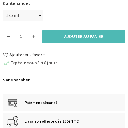
Contenance :
AJOUTER AU PANIER
Ajouter aux favoris
Expédié sous 3 à 8 jours

Sans paraben.
Paiement sécurisé
Livraison offerte dès 150€ TTC