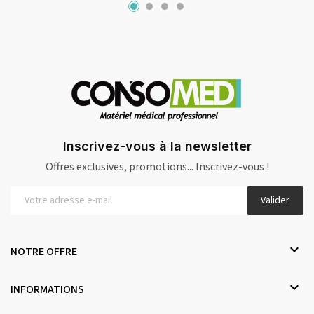
Inscrivez-vous à la newsletter
Offres exclusives, promotions... Inscrivez-vous !
Valider

NOTRE OFFRE

INFORMATIONS