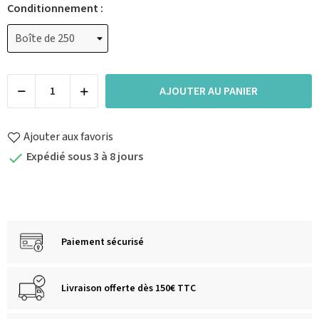
Conditionnement :
AJOUTER AU PANIER
Ajouter aux favoris
Expédié sous 3 à 8 jours

Paiement sécurisé
Livraison offerte dès 150€ TTC