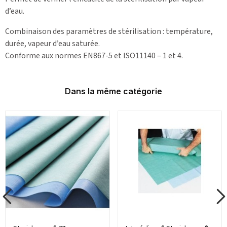
d’eau.
Combinaison des paramètres de stérilisation : température,
durée, vapeur d’eau saturée.
Conforme aux normes EN867-5 et ISO11140 – 1 et 4.
Dans la même catégorie