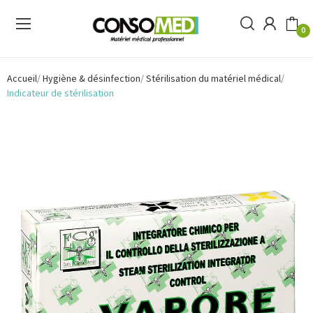
0
Accueil
Hygiène & désinfection
Stérilisation du matériel médical
Indicateur de stérilisation