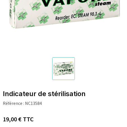
Indicateur de stérilisation
Référence :
NC13584
19,00 €
TTC