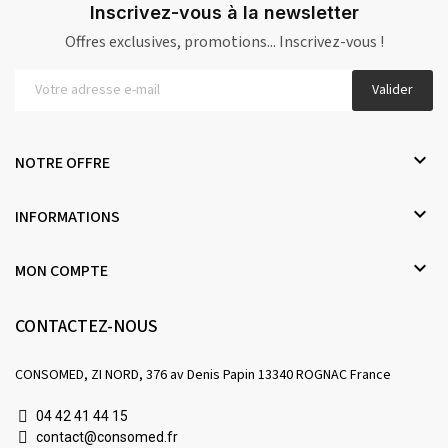
Inscrivez-vous à la newsletter
Offres exclusives, promotions... Inscrivez-vous !
Valider

NOTRE OFFRE

INFORMATIONS

MON COMPTE
CONTACTEZ-NOUS
CONSOMED, ZI NORD, 376 av Denis Papin 13340 ROGNAC France
04 42 41 44 15
contact@consomed.fr