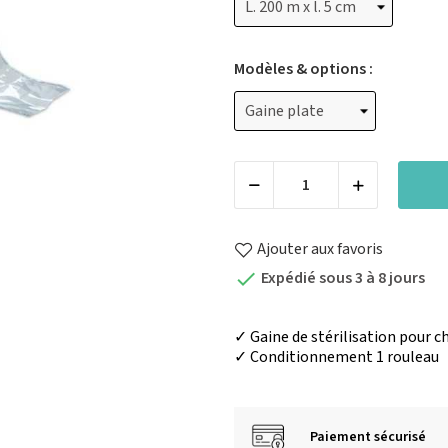
Modèles & options :
Ajouter aux favoris
Expédié sous 3 à 8 jours

✓ Gaine de stérilisation pour 
✓ Conditionnement 1 rouleau
Paiement sécurisé