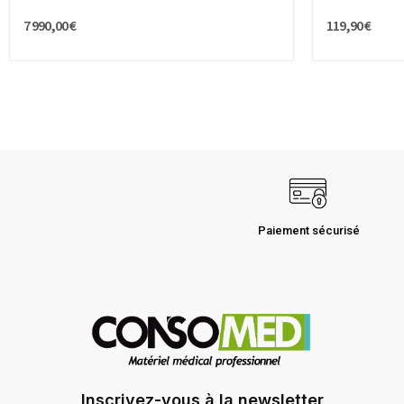
7 990,00 €
119,90 €
Paiement sécurisé
Inscrivez-vous à la newsletter