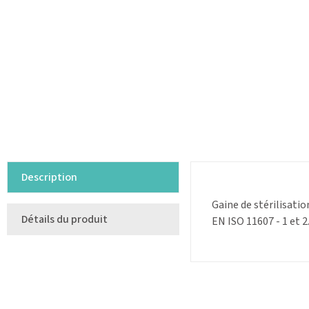
Description
Gaine de stérilisati
Détails du produit
EN ISO 11607 - 1 et 2