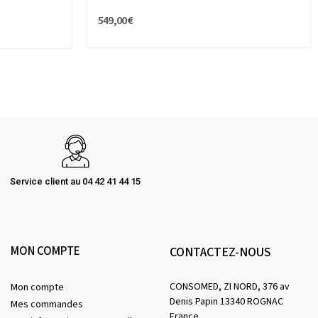
549,00 €
Service client au 04 42 41 44 15
MON COMPTE
CONTACTEZ-NOUS
CONSOMED, ZI NORD, 376 av
Mon compte
Denis Papin 13340 ROGNAC
Mes commandes
France