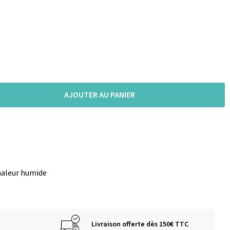
AJOUTER AU PANIER
chaleur humide
Livraison offerte dès 150€ TTC