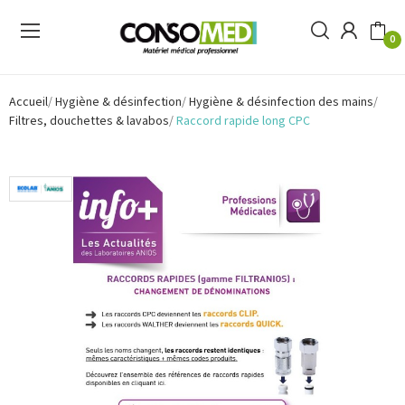
0
Accueil
Hygiène & désinfection
Hygiène & désinfection des mains
Filtres, douchettes & lavabos
Raccord rapide long CPC