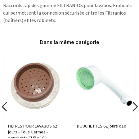
Raccords rapides gamme FILTRANIOS pour lavabos. Embouts
qui permettent la connexion sécurisée entre les Filtranios
(boîtiers) et les robinets.
Dans la même catégorie
FILTRES POUR LAVABOS 62
DOUCHETTES 62 jours x 10
jours - Tous Germes -
douchette CLIP x 10