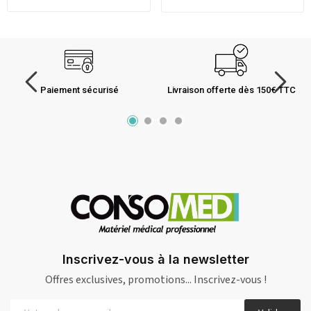
Paiement sécurisé
Livraison offerte dès 150€ TTC
Inscrivez-vous à la newsletter
Offres exclusives, promotions... Inscrivez-vous !