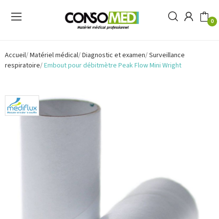
0
Accueil
Matériel médical
Diagnostic et examen
Surveillance
respiratoire
Embout pour débitmètre Peak Flow Mini Wright