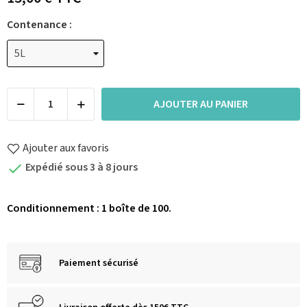
Contenance :
AJOUTER AU PANIER
Ajouter aux favoris
Expédié sous 3 à 8 jours

Conditionnement : 1 boîte de 100.
Paiement sécurisé