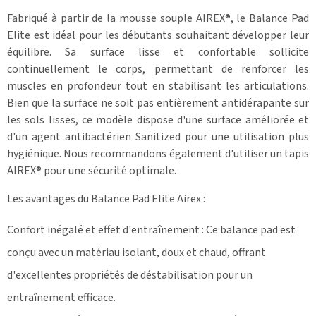
Fabriqué à partir de la mousse souple AIREX®, le Balance Pad
Elite est idéal pour les débutants souhaitant développer leur
équilibre. Sa surface lisse et confortable sollicite
continuellement le corps, permettant de renforcer les
muscles en profondeur tout en stabilisant les articulations.
Bien que la surface ne soit pas entièrement antidérapante sur
les sols lisses, ce modèle dispose d'une surface améliorée et
d'un agent antibactérien Sanitized pour une utilisation plus
hygiénique. Nous recommandons également d'utiliser un tapis
AIREX® pour une sécurité optimale.
Les avantages du Balance Pad Elite Airex :
Confort inégalé et effet d'entraînement : Ce balance pad est
conçu avec un matériau isolant, doux et chaud, offrant
d'excellentes propriétés de déstabilisation pour un
entraînement efficace.