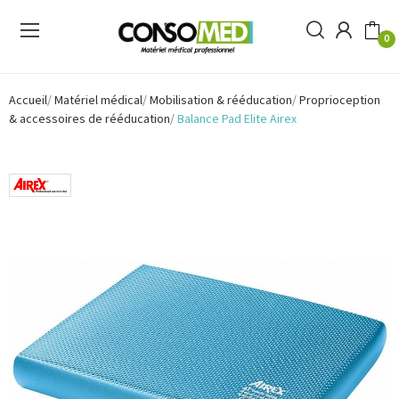
0
Accueil
Matériel médical
Mobilisation & rééducation
Proprioception
& accessoires de rééducation
Balance Pad Elite Airex