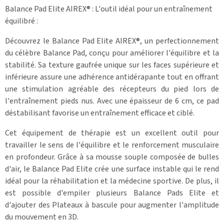
Balance Pad Elite AIREX® : L'outil idéal pour un entraînement
équilibré :
Découvrez le Balance Pad Elite AIREX®, un perfectionnement
du célèbre Balance Pad, conçu pour améliorer l'équilibre et la
stabilité. Sa texture gaufrée unique sur les faces supérieure et
inférieure assure une adhérence antidérapante tout en offrant
une stimulation agréable des récepteurs du pied lors de
l'entraînement pieds nus. Avec une épaisseur de 6 cm, ce pad
déstabilisant favorise un entraînement efficace et ciblé.
Cet équipement de thérapie est un excellent outil pour
travailler le sens de l'équilibre et le renforcement musculaire
en profondeur. Grâce à sa mousse souple composée de bulles
d'air, le Balance Pad Elite crée une surface instable qui le rend
idéal pour la réhabilitation et la médecine sportive. De plus, il
est possible d'empiler plusieurs Balance Pads Elite et
d'ajouter des Plateaux à bascule pour augmenter l'amplitude
du mouvement en 3D.