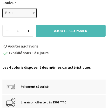
Couleur :
AJOUTER AU PANIER
Ajouter aux favoris
Expédié sous 3 à 8 jours

Les 4 coloris disposent des mêmes caractéristiques.
Paiement sécurisé
Livraison offerte dès 150€ TTC