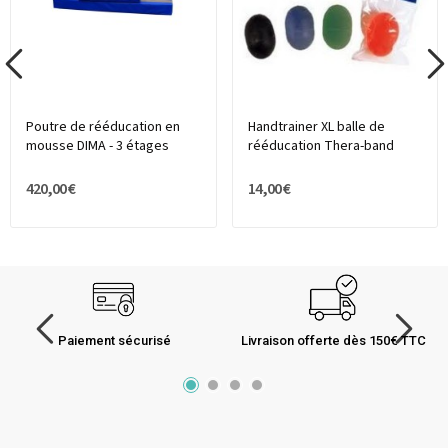
Poutre de rééducation en
Handtrainer XL balle de
mousse DIMA - 3 étages
rééducation Thera-band
420,00 €
14,00 €
Paiement sécurisé
Livraison offerte dès 150€ TTC