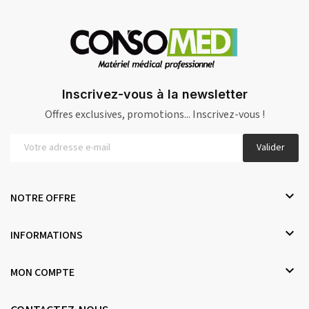
Inscrivez-vous à la newsletter
Offres exclusives, promotions... Inscrivez-vous !
Valider

NOTRE OFFRE

INFORMATIONS

MON COMPTE