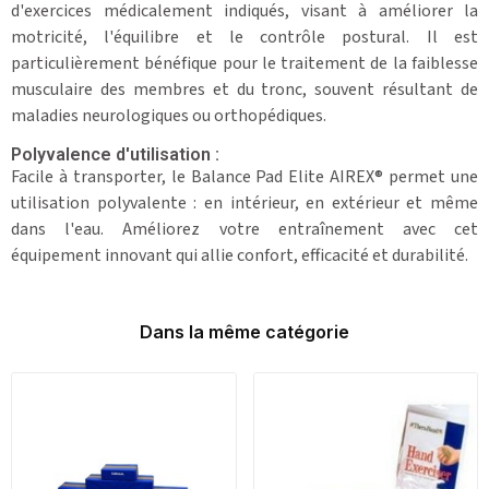
d'exercices médicalement indiqués, visant à améliorer la
motricité, l'équilibre et le contrôle postural. Il est
particulièrement bénéfique pour le traitement de la faiblesse
musculaire des membres et du tronc, souvent résultant de
maladies neurologiques ou orthopédiques.
Polyvalence d'utilisation :
Facile à transporter, le Balance Pad Elite AIREX® permet une
utilisation polyvalente : en intérieur, en extérieur et même
dans l'eau. Améliorez votre entraînement avec cet
équipement innovant qui allie confort, efficacité et durabilité.
Dans la même catégorie