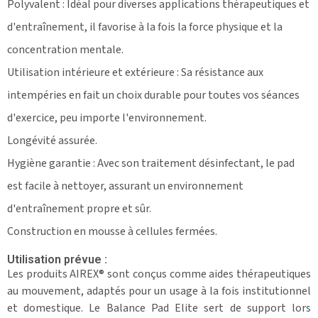
Polyvalent : Idéal pour diverses applications thérapeutiques et
d'entraînement, il favorise à la fois la force physique et la
concentration mentale.
Utilisation intérieure et extérieure : Sa résistance aux
intempéries en fait un choix durable pour toutes vos séances
d'exercice, peu importe l'environnement.
Longévité assurée.
Hygiène garantie : Avec son traitement désinfectant, le pad
est facile à nettoyer, assurant un environnement
d'entraînement propre et sûr.
Construction en mousse à cellules fermées.
Utilisation prévue :
Les produits AIREX® sont conçus comme aides thérapeutiques
au mouvement, adaptés pour un usage à la fois institutionnel
et domestique. Le Balance Pad Elite sert de support lors