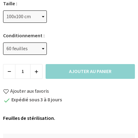
Taille :
Conditionnement :
AJOUTER AU PANIER
Ajouter aux favoris
Expédié sous 3 à 8 jours

Feuilles de stérilisation.