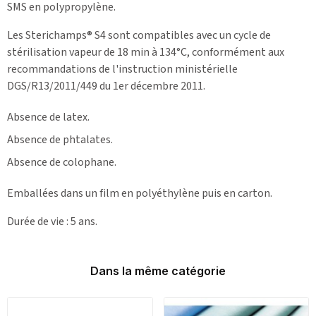
SMS en polypropylène.
Les Sterichamps® S4 sont compatibles avec un cycle de
stérilisation vapeur de 18 min à 134°C, conformément aux
recommandations de l'instruction ministérielle
DGS/R13/2011/449 du 1er décembre 2011.
Absence de latex.
Absence de phtalates.
Absence de colophane.
Emballées dans un film en polyéthylène puis en carton.
Durée de vie : 5 ans.
Dans la même catégorie