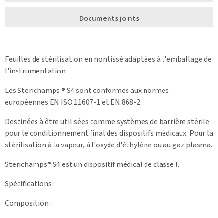
Documents joints
Feuilles de stérilisation en nontissé adaptées à l'emballage de
l'instrumentation.
Les Sterichamps ® S4 sont conformes aux normes
européennes EN ISO 11607-1 et EN 868-2.
Destinées à être utilisées comme systèmes de barrière stérile
pour le conditionnement final des dispositifs médicaux. Pour la
stérilisation à la vapeur, à l'oxyde d'éthylène ou au gaz plasma.
Sterichamps® S4 est un dispositif médical de classe l.
Spécifications :
Composition :