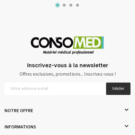
Inscrivez-vous à la newsletter
Offres exclusives, promotions... Inscrivez-vous !
Valider

NOTRE OFFRE

INFORMATIONS