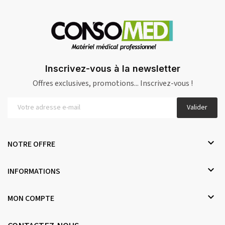
Inscrivez-vous à la newsletter
Offres exclusives, promotions... Inscrivez-vous !
Valider

NOTRE OFFRE

INFORMATIONS

MON COMPTE