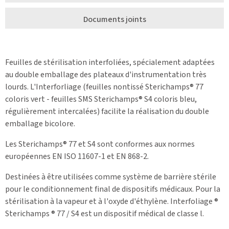
Documents joints
Feuilles de stérilisation interfoliées, spécialement adaptées
au double emballage des plateaux d'instrumentation très
lourds. L'Interforliage (feuilles nontissé Sterichamps® 77
coloris vert - feuilles SMS Sterichamps® S4 coloris bleu,
régulièrement intercalées) facilite la réalisation du double
emballage bicolore.
Les Sterichamps® 77 et S4 sont conformes aux normes
européennes EN ISO 11607-1 et EN 868-2.
Destinées à être utilisées comme système de barrière stérile
pour le conditionnement final de dispositifs médicaux. Pour la
stérilisation à la vapeur et à l'oxyde d'éthylène. Interfoliage ®
Sterichamps ® 77 / S4 est un dispositif médical de classe l.