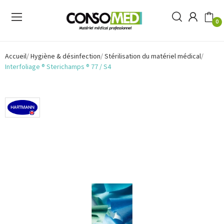
0
Accueil
Hygiène & désinfection
Stérilisation du matériel médical
Interfoliage ® Sterichamps ® 77 / S4