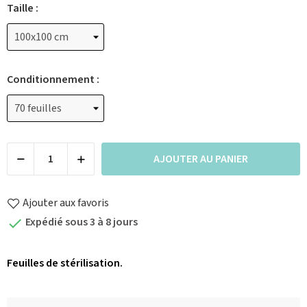
Taille :
Conditionnement :
AJOUTER AU PANIER
Ajouter aux favoris
Expédié sous 3 à 8 jours

Feuilles de stérilisation.