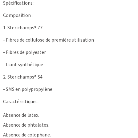
Spécifications :
Composition :
1. Sterichamps® 77
- Fibres de cellulose de première utilisation
- Fibres de polyester
- Liant synthétique
2. Sterichamps® S4
- SMS en polypropylène
Caractéristiques :
Absence de latex.
Absence de phtalates.
Absence de colophane.