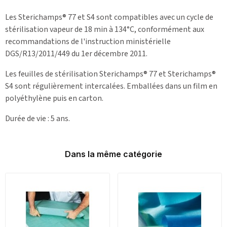
Les Sterichamps® 77 et S4 sont compatibles avec un cycle de
stérilisation vapeur de 18 min à 134°C, conformément aux
recommandations de l'instruction ministérielle
DGS/R13/2011/449 du 1er décembre 2011.
Les feuilles de stérilisation Sterichamps® 77 et Sterichamps®
S4 sont régulièrement intercalées. Emballées dans un film en
polyéthylène puis en carton.
Durée de vie : 5 ans.
Dans la même catégorie